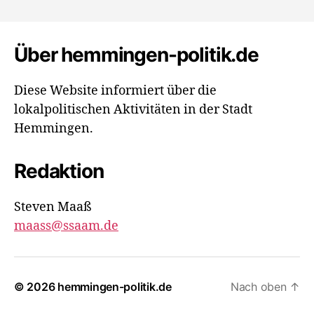
Über hemmingen-politik.de
Diese Website informiert über die
lokalpolitischen Aktivitäten in der Stadt
Hemmingen.
Redaktion
Steven Maaß
maass@ssaam.de
© 2026
hemmingen-politik.de
Nach oben
↑