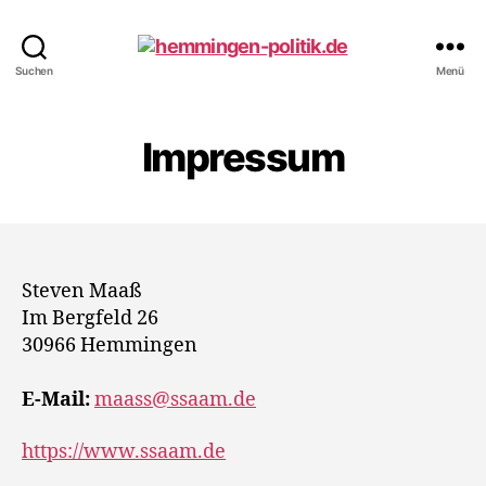
hemmingen-
Suchen
Menü
politik.de
Impressum
Steven Maaß
Im Bergfeld 26
30966 Hemmingen
E-Mail:
maass@ssaam.de
https://www.ssaam.de